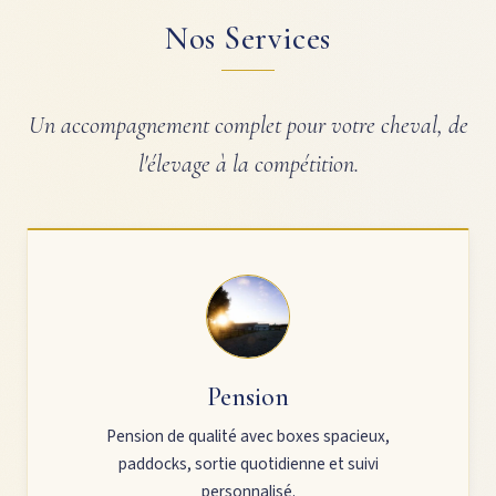
Nos Services
Un accompagnement complet pour votre cheval, de
l'élevage à la compétition.
Pension
Pension de qualité avec boxes spacieux,
paddocks, sortie quotidienne et suivi
personnalisé.