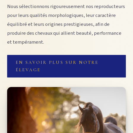
Nous sélectionnons rigoureusement nos reproducteurs
pour leurs qualités morphologiques, leur caractère
équilibré et leurs origines prestigieuses, afin de
produire des chevaux qui allient beauté, performance
et tempérament.
EN SAVOIR PLUS SUR NOTRE
ÉLEVAGE