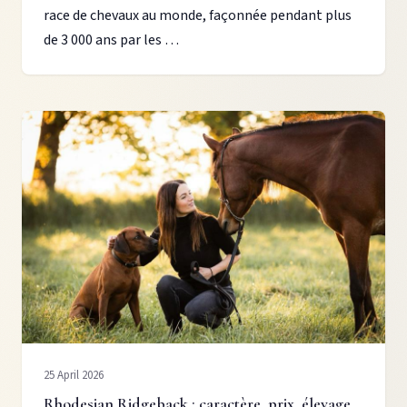
race de chevaux au monde, façonnée pendant plus
de 3 000 ans par les …
25 April 2026
Rhodesian Ridgeback : caractère, prix, élevage