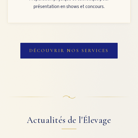
présentation en shows et concours.
DÉCOUVRIR NOS SERVICES
Actualités de l'Élevage