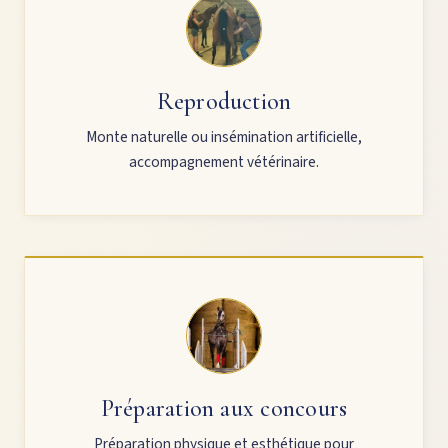
Reproduction
Monte naturelle ou insémination artificielle,
accompagnement vétérinaire.
Préparation aux concours
Préparation physique et esthétique pour