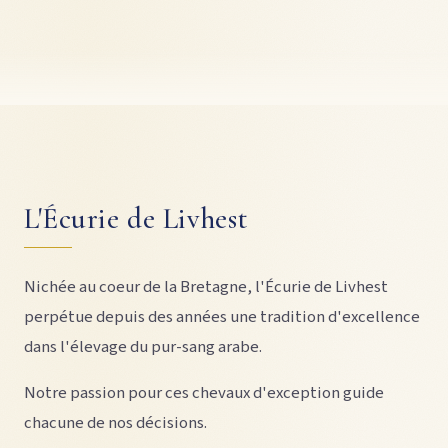
L'Écurie de Livhest
Nichée au coeur de la Bretagne, l'Écurie de Livhest
perpétue depuis des années une tradition d'excellence
dans l'élevage du pur-sang arabe.
Notre passion pour ces chevaux d'exception guide
chacune de nos décisions.