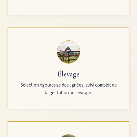
Élevage
Sélection rigoureuse des lignées, suivi complet de
la gestation au sevrage.