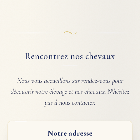
Rencontrez nos chevaux
Nous vous accueillons sur rendez-vous pour
découvrir notre élevage et nos chevaux. N'hésitez
pas à nous contacter.
Notre adresse