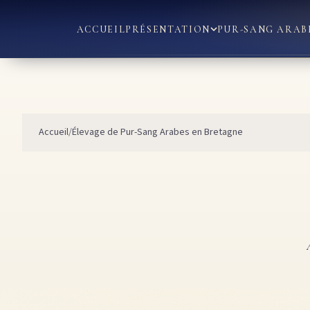
ACCUEIL
PRÉSENTATION
PUR-SANG ARAB
Accueil
Élevage de Pur-Sang Arabes en Bretagne