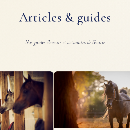
Articles & guides
Nos guides éleveurs et actualités de l'écurie