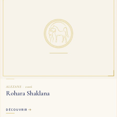
ALEZANE · 2006
Rohara Shaklana
DÉCOUVRIR