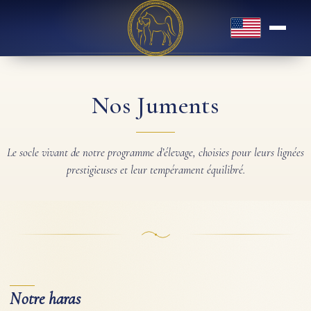
English
Nos Juments
Le socle vivant de notre programme d’élevage, choisies pour leurs lignées
prestigieuses et leur tempérament équilibré.
Notre haras