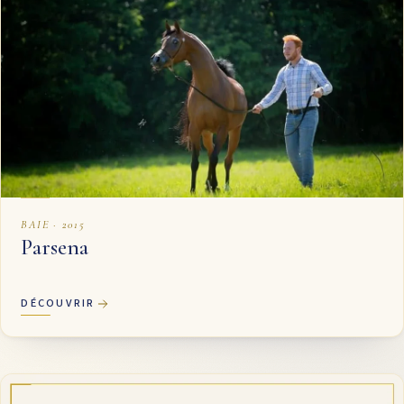
BAIE · 2015
Parsena
DÉCOUVRIR