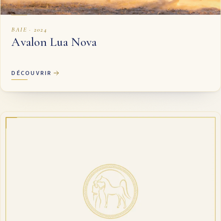
BAIE · 2024
Avalon Lua Nova
DÉCOUVRIR