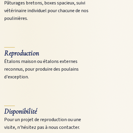
Pâturages bretons, boxes spacieux, suivi
vétérinaire individuel pour chacune de nos
poulinières.
Reproduction
Étalons maison ou étalons externes
reconnus, pour produire des poulains
d'exception.
Disponibilité
Pour un projet de reproduction ou une
visite, n'hésitez pas à nous contacter.