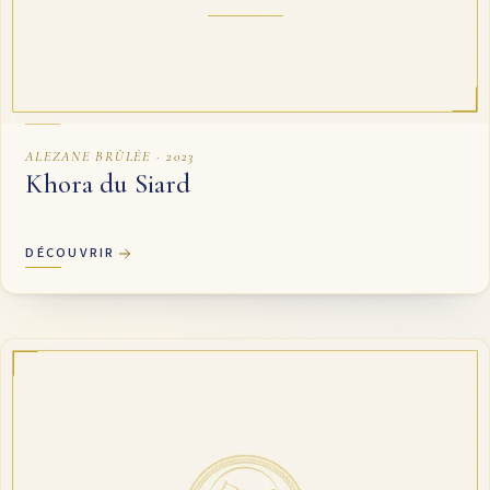
ALEZANE BRÛLÉE · 2023
Khora du Siard
DÉCOUVRIR