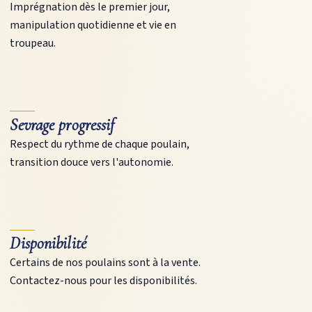
Imprégnation dès le premier jour,
manipulation quotidienne et vie en
troupeau.
Sevrage progressif
Respect du rythme de chaque poulain,
transition douce vers l'autonomie.
Disponibilité
Certains de nos poulains sont à la vente.
Contactez-nous pour les disponibilités.