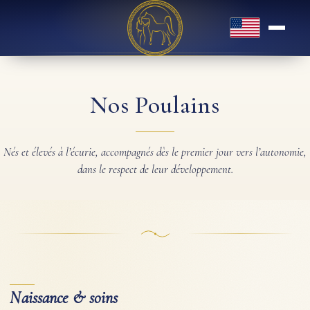
English
Nos Poulains
Nés et élevés à l’écurie, accompagnés dès le premier jour vers l’autonomie,
dans le respect de leur développement.
Naissance & soins