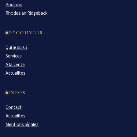
Poulains
Rhodesian Ridgeback
DÉCOUVRIR
Qui je suis ?
Services
À la vente
Actualités
INFOS
Contact
Actualités
Mentions légales