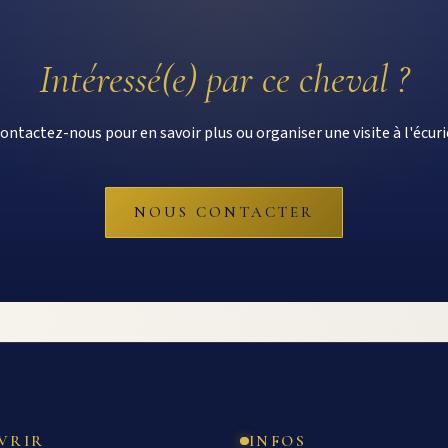
Intéressé(e) par ce cheval ?
ontactez-nous pour en savoir plus ou organiser une visite à l'écuri
NOUS CONTACTER
VRIR
INFOS