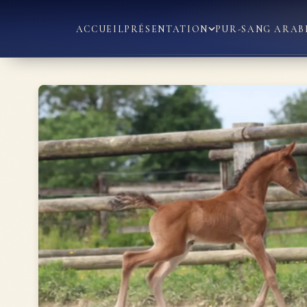
ACCUEIL
PRÉSENTATION
PUR-SANG ARAB