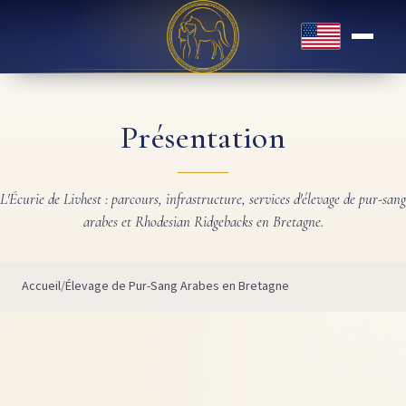
English
Présentation
L'Écurie de Livhest : parcours, infrastructure, services d'élevage de pur-sang
arabes et Rhodesian Ridgebacks en Bretagne.
Accueil
Élevage de Pur-Sang Arabes en Bretagne