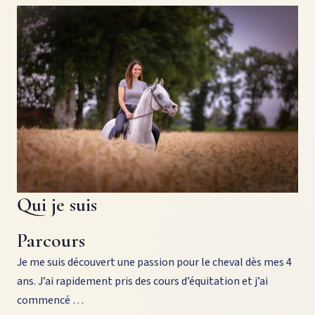
Qui je suis
Parcours
Je me suis découvert une passion pour le cheval dès mes 4
ans. J’ai rapidement pris des cours d’équitation et j’ai
commencé …