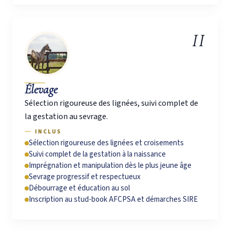
II
Élevage
Sélection rigoureuse des lignées, suivi complet de
la gestation au sevrage.
INCLUS
Sélection rigoureuse des lignées et croisements
Suivi complet de la gestation à la naissance
Imprégnation et manipulation dès le plus jeune âge
Sevrage progressif et respectueux
Débourrage et éducation au sol
Inscription au stud-book AFCPSA et démarches SIRE