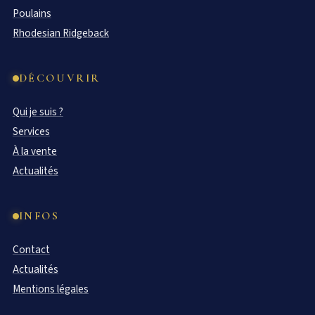
Poulains
Rhodesian Ridgeback
DÉCOUVRIR
Qui je suis ?
Services
À la vente
Actualités
INFOS
Contact
Actualités
Mentions légales