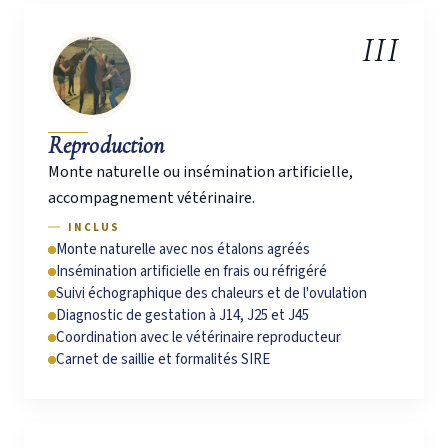
III
Reproduction
Monte naturelle ou insémination artificielle,
accompagnement vétérinaire.
INCLUS
Monte naturelle avec nos étalons agréés
Insémination artificielle en frais ou réfrigéré
Suivi échographique des chaleurs et de l'ovulation
Diagnostic de gestation à J14, J25 et J45
Coordination avec le vétérinaire reproducteur
Carnet de saillie et formalités SIRE