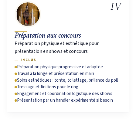
IV
Préparation aux concours
Préparation physique et esthétique pour
présentation en shows et concours.
INCLUS
Préparation physique progressive et adaptée
Travail à la longe et présentation en main
Soins esthétiques : tonte, toilettage, brillance du poil
Tressage et finitions pour le ring
Engagement et coordination logistique des shows
Présentation par un handler expérimenté si besoin