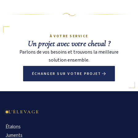
À VOTRE SERVICE
Un projet avec votre cheval ?
Parlons de vos besoins et trouvons la meilleure
solution ensemble.
ÉCHANGER SUR VOTRE PROJET
L'ÉLEVAGE
Étalons
Juments