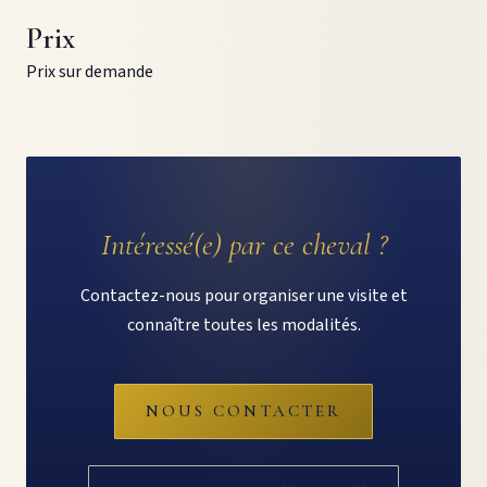
Prix
Prix sur demande
Intéressé(e) par ce cheval ?
Contactez-nous pour organiser une visite et
connaître toutes les modalités.
NOUS CONTACTER